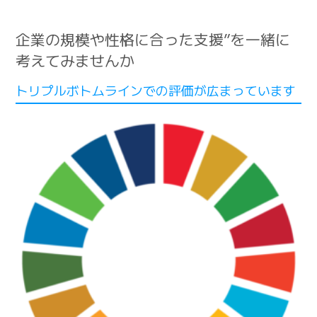
企業の規模や性格に合った支援”を一緒に
考えてみませんか
トリプルボトムラインでの評価が広まっています