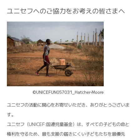
ユニセフへのご協力をお考えの皆さまへ
©UNICEFUN057031_Hatcher-Moore
ユニセフの活動に関心をお寄せいただき、ありがとうございま
す。
ユニセフ（UNICEF:国連児童基金）は、すべての子どもの命と
権利を守るため、最も支援の届きにくい子どもたちを最優先