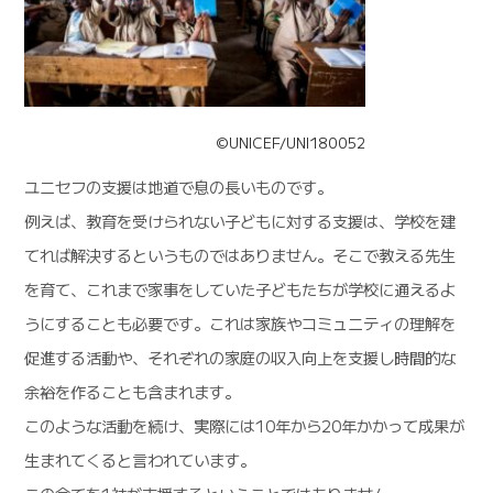
©UNICEF/UNI180052
ユニセフの支援は地道で息の長いものです。
例えば、教育を受けられない子どもに対する支援は、学校を建
てれば解決するというものではありません。そこで教える先生
を育て、これまで家事をしていた子どもたちが学校に通えるよ
うにすることも必要です。これは家族やコミュニティの理解を
促進する活動や、それぞれの家庭の収入向上を支援し時間的な
余裕を作ることも含まれます。
このような活動を続け、実際には10年から20年かかって成果が
生まれてくると言われています。