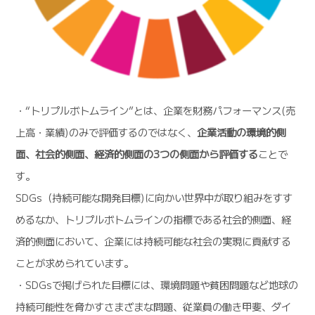
・“トリプルボトムライン”とは、企業を財務パフォーマンス(売
上高・業績)のみで評価するのではなく、
企業活動の環境的側
面、社会的側面、経済的側面の3つの側面から評価する
ことで
す。
SDGs（持続可能な開発目標)に向かい世界中が取り組みをすす
めるなか、トリプルボトムラインの指標である社会的側面、経
済的側面において、企業には持続可能な社会の実現に貢献する
ことが求められています。
・SDGsで掲げられた目標には、環境問題や貧困問題など地球の
持続可能性を脅かすさまざまな問題、従業員の働き甲斐、ダイ