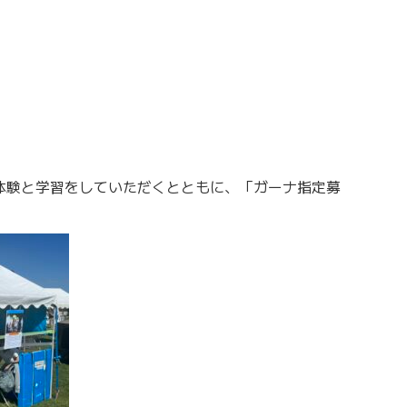
体験と学習をしていただくとともに、「ガーナ指定募