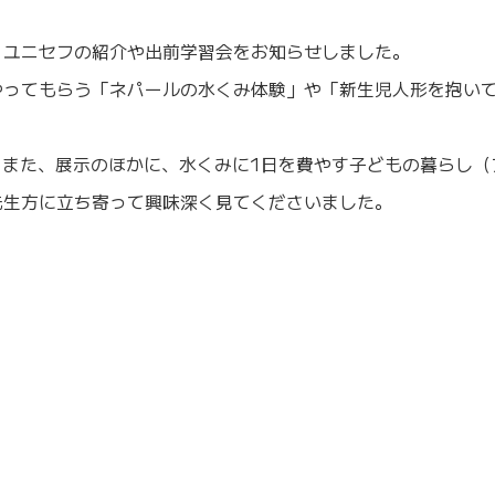
、ユニセフの紹介や出前学習会をお知らせしました。
やってもらう「ネパールの水くみ体験」や「新生児人形を抱い
また、展示のほかに、水くみに1日を費やす子どもの暮らし（
先生方に立ち寄って興味深く見てくださいました。