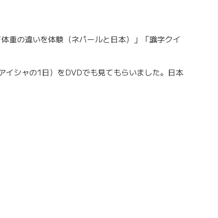
て体重の違いを体験（ネパールと日本）」「識字クイ
アイシャの1日）をDVDでも見てもらいました。日本