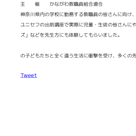
主 催 かながわ教職員組合連合
神奈川県内の学校に勤務する教職員の皆さんに向け
ユニセフの出前講座で実際に児童・生徒の皆さんに
ズ」などを先生方にも体験してもらいました。
の子どもたちと全く違う生活に衝撃を受け、多くの
Tweet