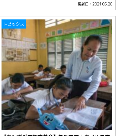
更新日：2021.05.20
トピックス