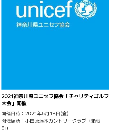
2021神奈川県ユニセフ協会「チャリティゴルフ
大会」開催
開催日時：2021年6月18日(金)
開催場所：小田原湯本カントリークラブ（箱根
町）