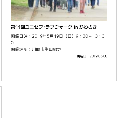
第11回ユニセフ･ラブウォーク in かわさき
開催日時：2019年5月19日（日）9：30～13：3
0
開催場所：川崎市生田緑地
更新日：2019.06.08