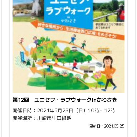
第12回 ユニセフ・ラブウォークinかわさき
開催日時：2021年5月23日（日）10時～12時
開催場所：川崎市生田緑地
更新日：2021.05.25