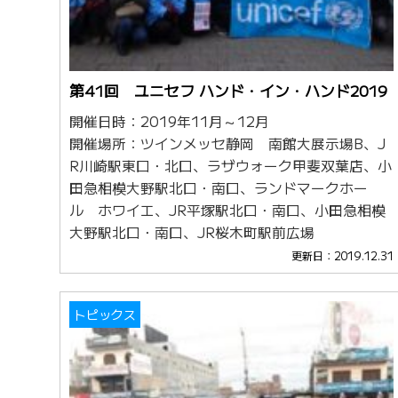
第41回 ユニセフ ハンド・イン・ハンド2019
開催日時：2019年11月～12月
開催場所：ツインメッセ静岡 南館大展示場B、J
R川崎駅東口・北口、ラザウォーク甲斐双葉店、小
田急相模大野駅北口・南口、ランドマークホー
ル ホワイエ、JR平塚駅北口・南口、小田急相模
大野駅北口・南口、JR桜木町駅前広場
更新日：2019.12.31
トピックス