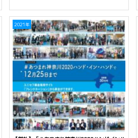
2021年