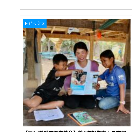
トピックス